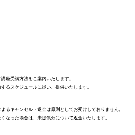
て講座受講方法をご案内いたします。
するスケジュールに従い、提供いたします。
によるキャンセル・返金は原則としてお受けしておりません。
くなった場合は、未提供分について返金いたします。