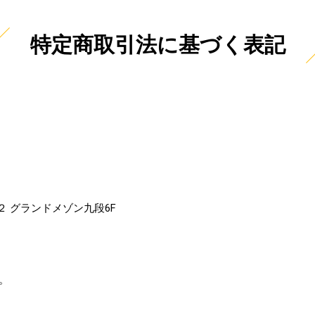
特定商取引法に基づく表記
－２ グランドメゾン九段6F
。