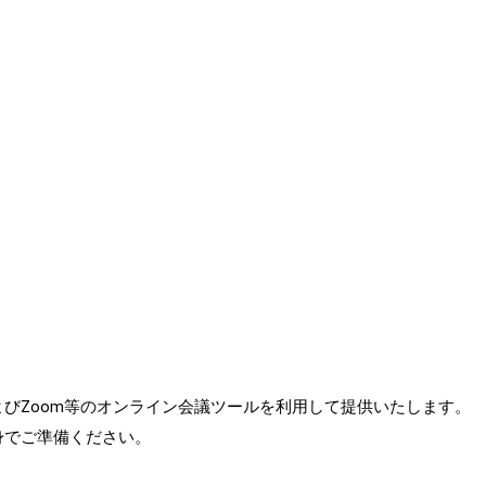
びZoom等のオンライン会議ツールを利用して提供いたします。
でご準備ください。