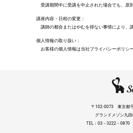
受講期間中に受講を中止された場合でも、原
講座内容・日程の変更
：
講師の都合またはやむを得ない事情により、
個人情報の取り扱い
：
お客様の個人情報は当社プライバシーポリシ
〒102-0073 東
グランドメゾン九段6
TEL：03－3222－0870