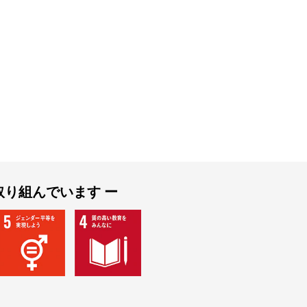
取り組んでいます ー