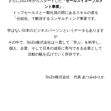
さらに2023年からスタートした
「セールスイネーブルメ
ント事業」
。
トップセールスと一般社員の間にあるスキルの差を
「仕組化」で解決するコンサルティング事業です。
学ばない日本のビジネスパーソンというデータもあります
が
その中で、SoZo株式会社は一貫して「学ぶ」を科学し、
個人、企業、そして日本の成長に寄与できる企業として
活動の幅を広げていく所存です。
SoZo株式会社 代表 あつみゆりか