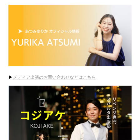
▶
メディア出演のお問い合わせなどはこちら