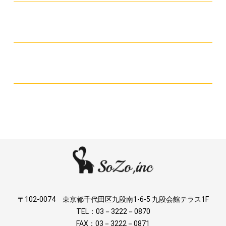
〒102-0074 東京都千代田区九段南1-6-5 九段会館テラス1F
TEL：03－3222－0870
FAX：03－3222－0871