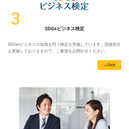
SDGsビジネス検定
SDGs×ビジネスの知識を問う検定を実施しています。団体割引
も実施しておりますので、ご要望をお聞かせください。
→Click