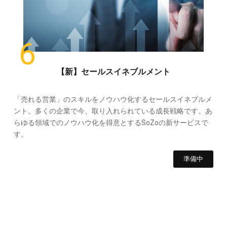
【新】セールスイネブルメント
「売れる営業」のスキルをノウハウ化するセールスイネブルメ
ント。多くの企業で今、取り入れられている成長戦略です。あ
らゆる領域でのノウハウ化を得意とするSoZoの新サービスで
す。
準備中