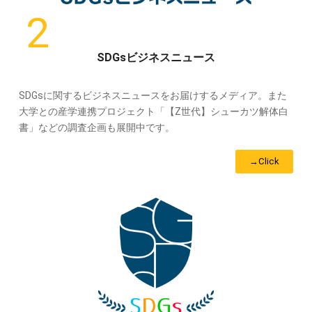
SDGsビジネスニュース
SDGsに関するビジネスニュースをお届けするメディア。また
大学との産学連携プロジェクト「【Z世代】シューカツ解体白
書」などの調査企画も展開中です。
→Click