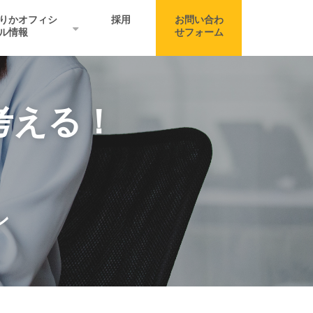
りかオフィシ
採用
お問い合わ
ル情報
せフォーム
考える！
ン