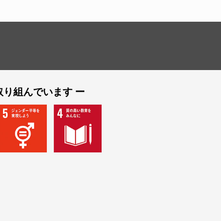
取り組んでいます ー