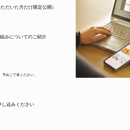
いただいた方だけ限定公開）
組みについてのご紹介
予めご了承ください。
申し込みください