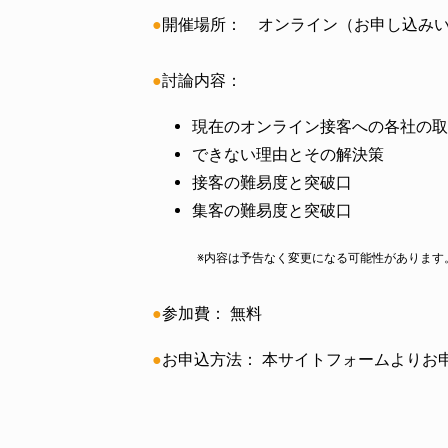
●
開催場所： オンライン（お申し込み
●
討論内容：
現在のオンライン接客への各社の取
できない理由とその解決策
接客の難易度と突破口
集客の難易度と突破口
※内容は予告なく変更になる可能性があります。
●
参加費： 無料
●
お申込方法： 本サイトフォームよりお