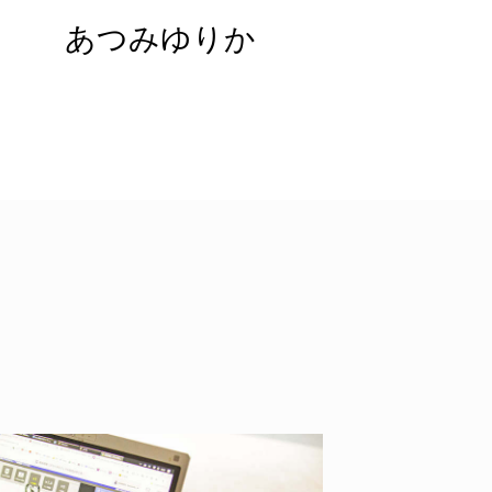
あつみゆりか