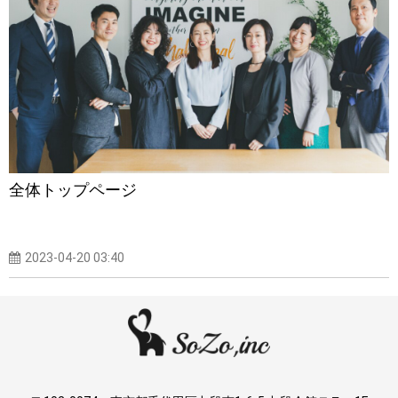
全体トップページ
2023-04-20 03:40