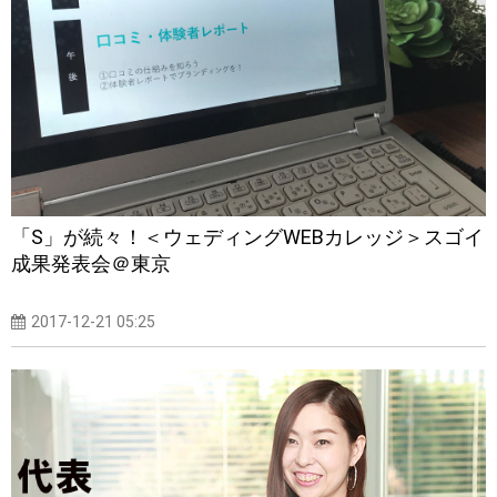
「S」が続々！＜ウェディングWEBカレッジ＞スゴイ
成果発表会＠東京
2017-12-21 05:25