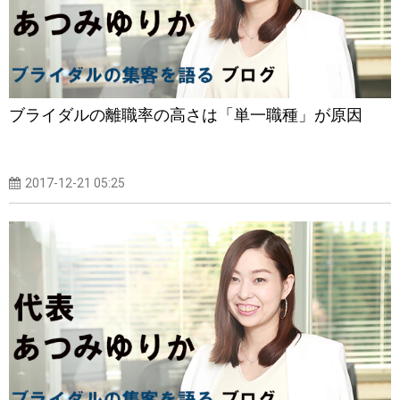
ブライダルの離職率の高さは「単一職種」が原因
2017-12-21 05:25