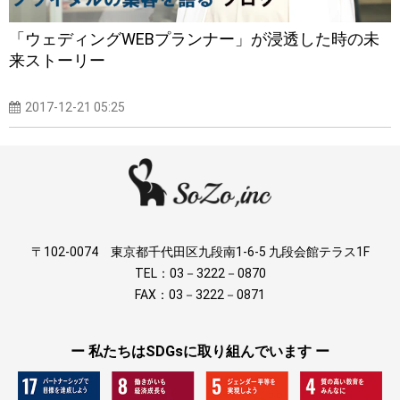
「ウェディングWEBプランナー」が浸透した時の未
来ストーリー
2017-12-21 05:25
〒102-0074 東京都千代田区九段南1-6-5 九段会館テラス1F
TEL：03－3222－0870
FAX：03－3222－0871
ー 私たちはSDGsに取り組んでいます ー