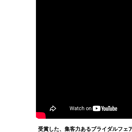
受賞した、集客力あるブライダルフェ