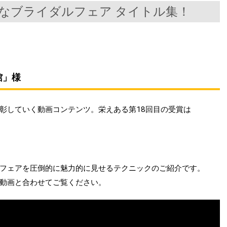
秀なブライダルフェア タイトル集！
館」様
彰していく動画コンテンツ。栄えある第18回目の受賞は
フェアを圧倒的に魅力的に見せるテクニックのご紹介です。
動画と合わせてご覧ください。