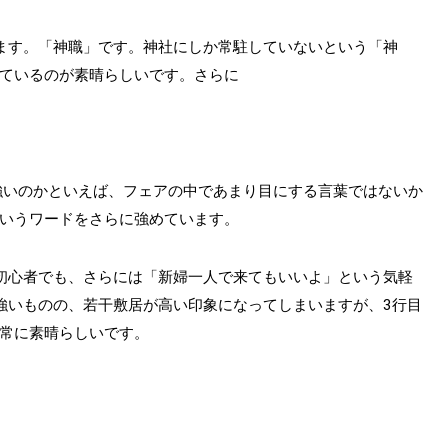
ます。「神職」です。神社にしか常駐していないという「神
ているのが素晴らしいです。さらに
強いのかといえば、フェアの中であまり目にする言葉ではないか
いうワードをさらに強めています。
初心者でも、さらには「新婦一人で来てもいいよ」という気軽
強いものの、若干敷居が高い印象になってしまいますが、3行目
常に素晴らしいです。