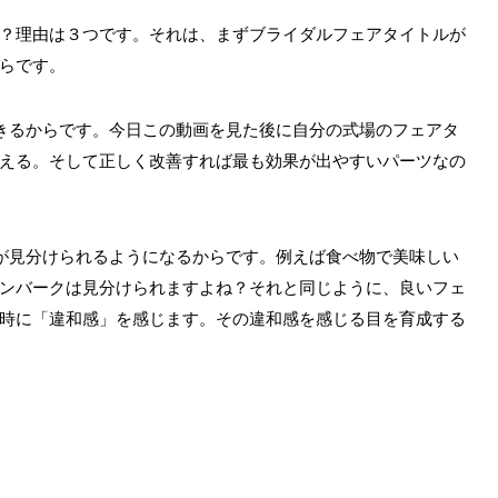
？理由は３つです。それは、まずブライダルフェアタイトルが
らです。
きるからです。今日この動画を見た後に自分の式場のフェアタ
える。そして正しく改善すれば最も効果が出やすいパーツなの
が見分けられるようになるからです。例えば食べ物で美味しい
ンバークは見分けられますよね？それと同じように、良いフェ
時に「違和感」を感じます。その違和感を感じる目を育成する