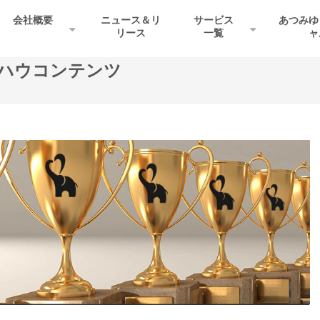
会社概要
ニュース＆リ
サービス
あつみゆ
リース
一覧
ャ
ハウコンテンツ