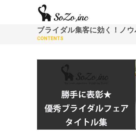
ブライダル集客に効く！ノウ
CONTENTS