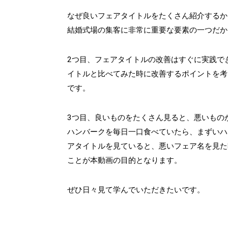
なぜ良いフェアタイトルをたくさん紹介するか
結婚式場の集客に非常に重要な要素の一つだか
2つ目、フェアタイトルの改善はすぐに実践で
イトルと比べてみた時に改善するポイントを考
です。
3つ目、良いものをたくさん見ると、悪いもの
ハンバークを毎日一口食べていたら、まずいハ
アタイトルを見ていると、悪いフェア名を見た
ことが本動画の目的となります。
ぜひ日々見て学んでいただきたいです。