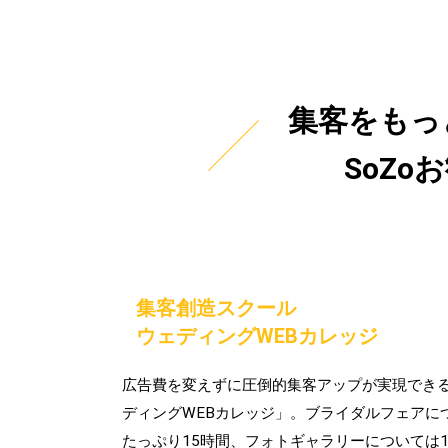
集客をもっ
SoZ
集客創造スクール
ウェディングWEBカレッジ
広告費を変えずに圧倒的集客アップが実現でき
ディングWEBカレッジ」。ブライダルフェアに
たっぷり15時間、フォトギャラリーについては1