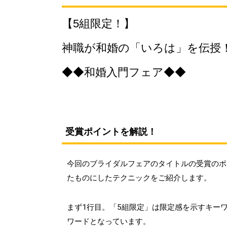
【5組限定！】
神職が和婚の「いろは」を伝授
◆◆和婚入門フェア◆◆
受賞ポイントを解説！
今回のブライダルフェアのタイトルの受賞のポ
たものにしたテクニックをご紹介します。
まず1行目。「5組限定」は限定感を示すキー
ワードとなっています。