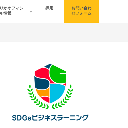
りかオフィシ
採用
お問い合わ
ル情報
せフォーム