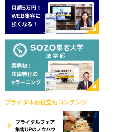
ブライダルお役立ちコンテンツ