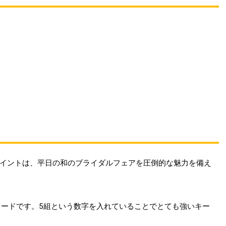
！
イントは、平日の和のブライダルフェアを圧倒的な魅力を備え
ワードです。5組という数字を入れていることでとても強いキー