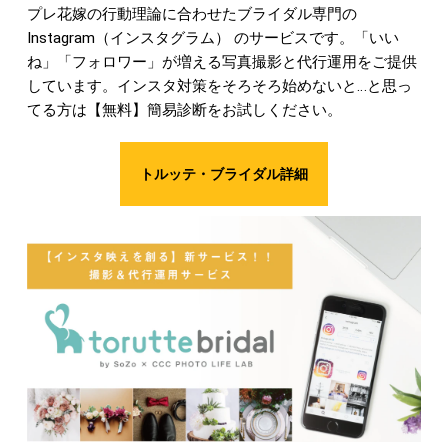
プレ花嫁の行動理論に合わせたブライダル専門の
Instagram（インスタグラム） のサービスです。「いい
ね」「フォロワー」が増える写真撮影と代行運用をご提供
しています。インスタ対策をそろそろ始めないと…と思っ
てる方は【無料】簡易診断をお試しください。
トルッテ・ブライダル詳細