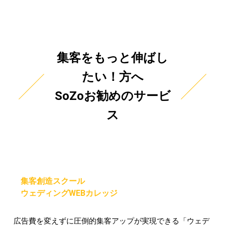
集客をもっと伸ばし
たい！方へ
SoZoお勧めのサービ
ス
集客創造スクール
ウェディングWEBカレッジ
広告費を変えずに圧倒的集客アップが実現できる「ウェデ