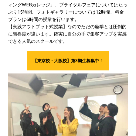
ィングWEBカレッジ」。ブライダルフェアについてはたっ
ぷり15時間、フォトギャラリーについては12時間、料金
プランは6時間の授業を行います。
【実践アウトプット式授業】なのでただの座学とは圧倒的
に習得度が違います。確実に自分の手で集客アップを実感
できる人気のスクールです。
【東京校・大阪校】第3期生募集中！