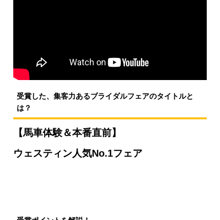
受賞した、集客力あるブライダルフェアのタイトルと
は？
【
馬車体験＆本番直前
】
ウェスティン人気No.1
フェア