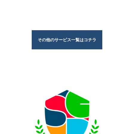
その他のサービス一覧はコチラ