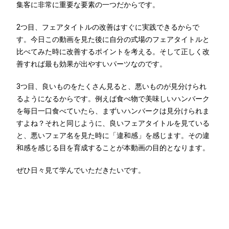
集客に非常に重要な要素の一つだからです。
2つ目、フェアタイトルの改善はすぐに実践できるからで
す。今日この動画を見た後に自分の式場のフェアタイトルと
比べてみた時に改善するポイントを考える。そして正しく改
善すれば最も効果が出やすいパーツなのです。
3つ目、良いものをたくさん見ると、悪いものが見分けられ
るようになるからです。例えば食べ物で美味しいハンバーク
を毎日一口食べていたら、まずいハンバークは見分けられま
すよね？それと同じように、良いフェアタイトルを見ている
と、悪いフェア名を見た時に「違和感」を感じます。その違
和感を感じる目を育成することが本動画の目的となります。
ぜひ日々見て学んでいただきたいです。