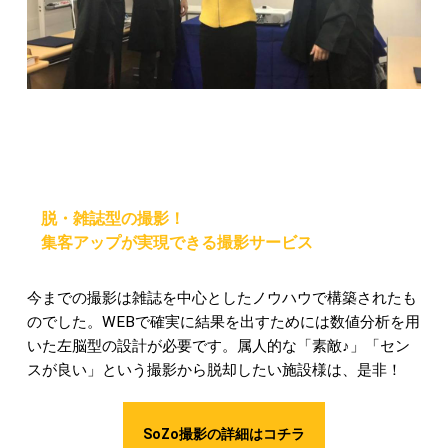
脱・雑誌型の撮影！
集客アップが実現できる撮影サービス
今までの撮影は雑誌を中心としたノウハウで構築されたも
のでした。WEBで確実に結果を出すためには数値分析を用
いた左脳型の設計が必要です。属人的な「素敵♪」「セン
スが良い」という撮影から脱却したい施設様は、是非！
SoZo撮影の詳細はコチラ