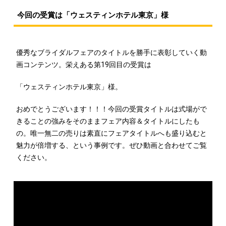
今回の受賞は「ウェスティンホテル東京」様
優秀なブライダルフェアのタイトルを勝手に表彰していく動
画コンテンツ。栄えある第19回目の受賞は
「ウェスティンホテル東京」様。
おめでとうございます！！！今回の受賞タイトルは式場がで
きることの強みをそのままフェア内容＆タイトルにしたも
の。唯一無二の売りは素直にフェアタイトルへも盛り込むと
魅力が倍増する、という事例です。ぜひ動画と合わせてご覧
ください。