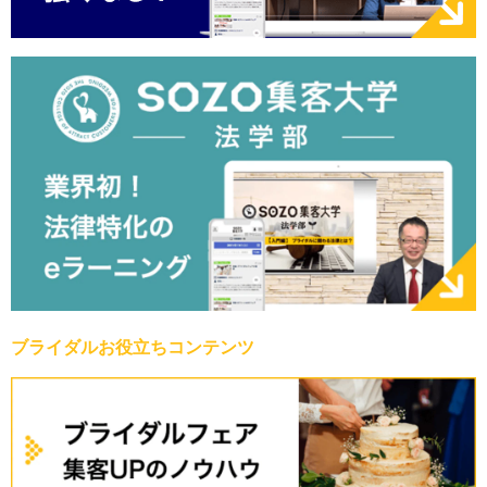
ブライダルお役立ちコンテンツ