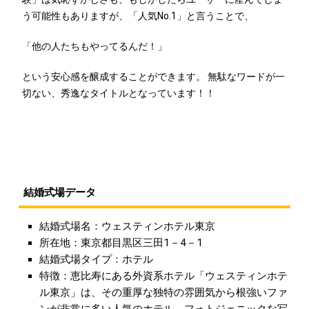
う可能性もありますが、「人気No.1」と言うことで、
「他の人たちもやってるんだ！」
という安心感を醸成することができます。 無駄なワードが一
切ない、秀逸なタイトルとなっています！！
結婚式場データ
結婚式場名：ウェスティンホテル東京
所在地：東京都目黒区三田1－4－1
結婚式場タイプ：ホテル
特徴：恵比寿にある外資系ホテル「ウェスティンホテ
ル東京」は、その重厚な独特の雰囲気から根強いファ