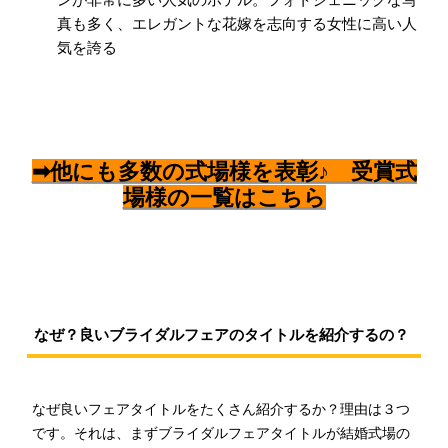
ンが非常に多い人気のホテル。フォトジェニックな写
真も多く、エレガントな花嫁を志向する女性に高い人
気を誇る
➡他にも多数の式場様を表彰♪ 受賞式
場様の一覧はこちら
なぜ？良いブライダルフェアのタイトルを紹介するの？
なぜ良いフェアタイトルをたくさん紹介するか？理由は３つ
です。それは、まずブライダルフェアタイトルが結婚式場の