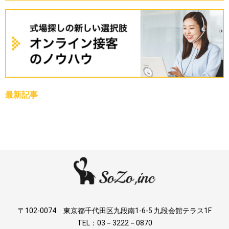
最新記事
〒102-0074 東京都千代田区九段南1-6-5 九段会館テラス1F
TEL：03－3222－0870