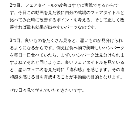
2つ目、フェアタイトルの改善はすぐに実践できるからで
す。今日この動画を見た後に自分の式場のフェアタイトルと
比べてみた時に改善するポイントを考える。そして正しく改
善すれば最も効果が出やすいパーツなのです。
3つ目、良いものをたくさん見ると、悪いものが見分けられ
るようになるからです。例えば食べ物で美味しいハンバーク
を毎日一口食べていたら、まずいハンバークは見分けられま
すよね？それと同じように、良いフェアタイトルを見ている
と、悪いフェア名を見た時に「違和感」を感じます。その違
和感を感じる目を育成することが本動画の目的となります。
ぜひ日々見て学んでいただきたいです。