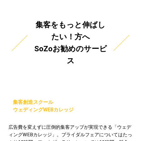
集客をもっと伸ばし
たい！方へ
SoZoお勧めのサービ
ス
集客創造スクール
ウェディングWEBカレッジ
広告費を変えずに圧倒的集客アップが実現できる「ウェデ
ィングWEBカレッジ」。ブライダルフェアについてはたっ