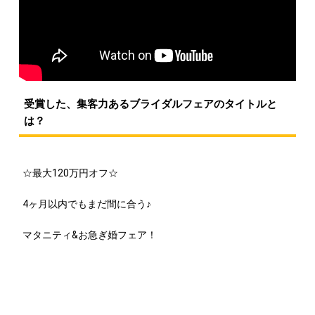
受賞した、集客力あるブライダルフェアのタイトルと
は？
☆最大120万円オフ☆
4ヶ月以内でもまだ間に合う♪
マタニティ&お急ぎ婚フェア！