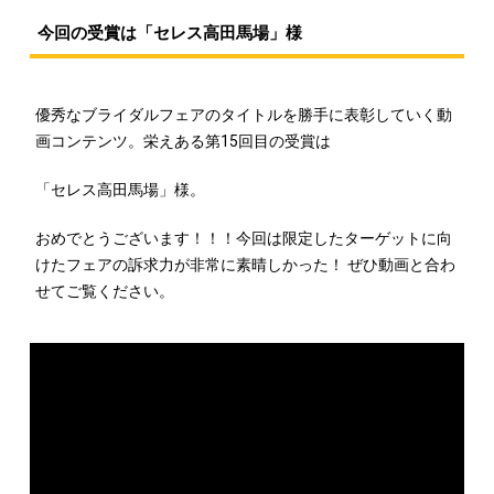
今回の受賞は「セレス高田馬場」様
優秀なブライダルフェアのタイトルを勝手に表彰していく動
画コンテンツ。栄えある第15回目の受賞は
「セレス高田馬場」様。
おめでとうございます！！！今回は限定したターゲットに向
けたフェアの訴求力が非常に素晴しかった！ ぜひ動画と合わ
せてご覧ください。