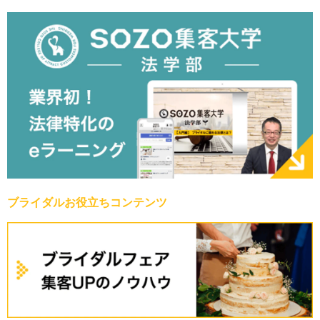
ブライダルお役立ちコンテンツ