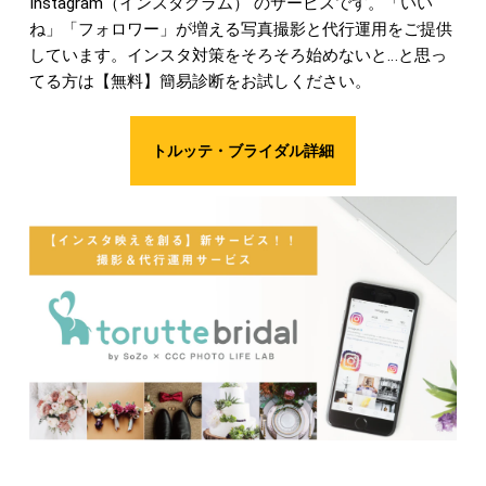
Instagram（インスタグラム） のサービスです。「いい
ね」「フォロワー」が増える写真撮影と代行運用をご提供
しています。インスタ対策をそろそろ始めないと…と思っ
てる方は【無料】簡易診断をお試しください。
トルッテ・ブライダル詳細