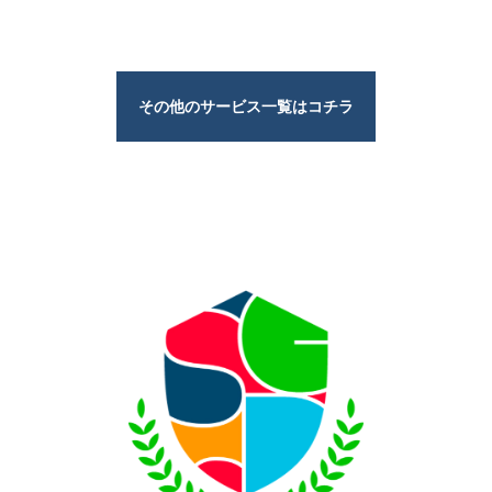
その他のサービス一覧はコチラ