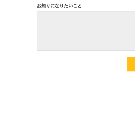
お知りになりたいこと