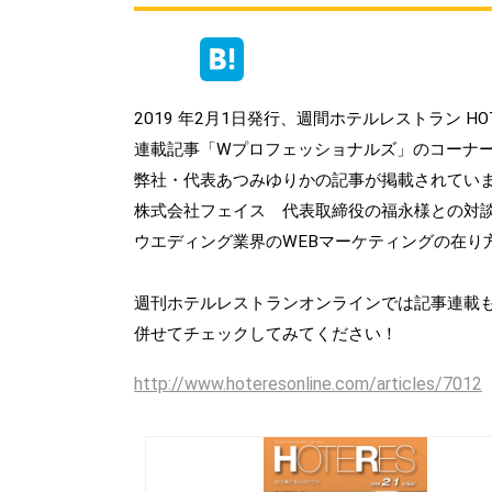
2019 年2月1日発行、週間ホテルレストラン HO
連載記事「Wプロフェッショナルズ」のコーナ
弊社・代表あつみゆりかの記事が掲載されてい
株式会社フェイス 代表取締役の福永様との対
ウエディング業界のWEBマーケティングの在り
週刊ホテルレストランオンラインでは記事連載
併せてチェックしてみてください！
http://www.hoteresonline.com/articles/7012