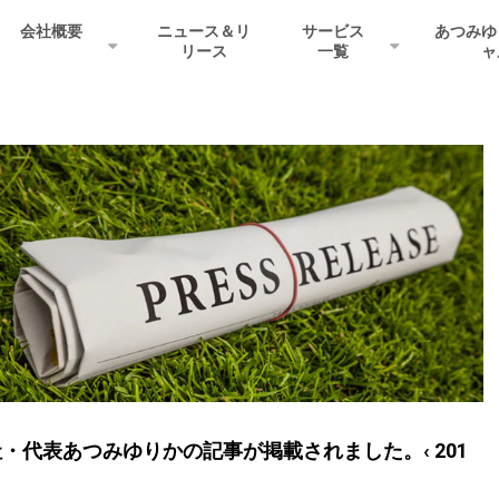
会社概要
ニュース＆リ
サービス
あつみゆ
リース
一覧
ャ
弊社・代表あつみゆりかの記事が掲載されました。‹ 201