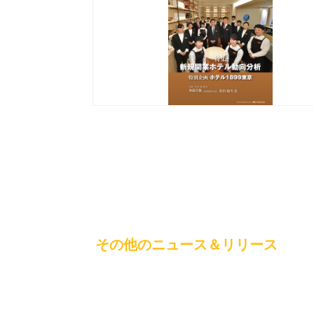
その他のニュース＆リリース