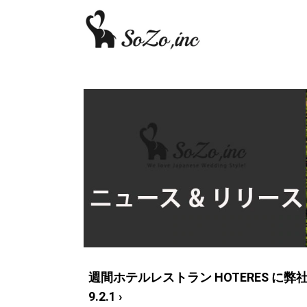
週間ホテルレストラン HOTERES に
9.2.1 ›