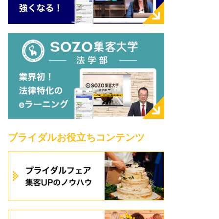
ブライダルお役立ちコンテンツ