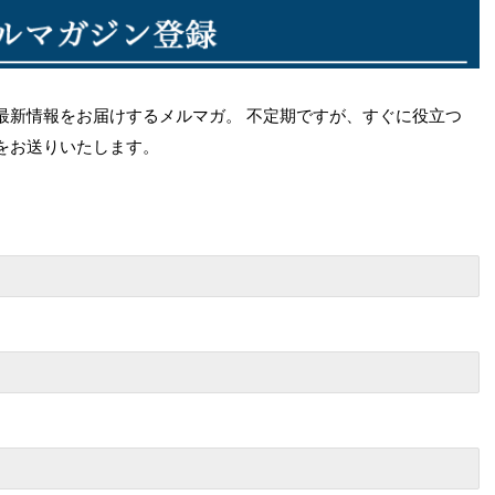
最新情報をお届けするメルマガ。 不定期ですが、すぐに役立つ
をお送りいたします。