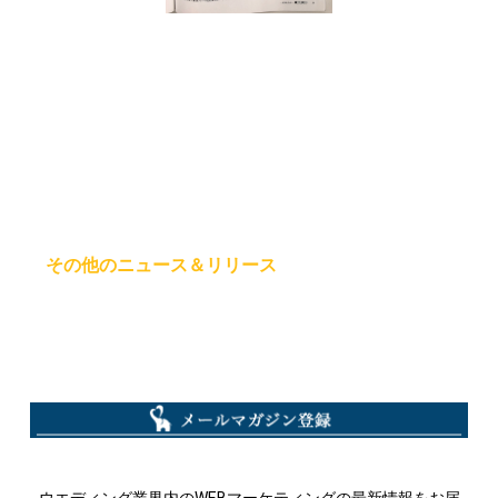
その他のニュース＆リリース