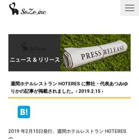
会社概要
ニュース＆リリース
サービス一覧
あつみゆりかオフィシャル情報
週間ホテルレストラン HOTERES に弊社・代表あつみゆ
採用
りかの記事が掲載されました。‹ 2019.2.15 ›
お問い合わせフォーム
2019 年2月15日発行、週間ホテルレストラン HOTERES
の、