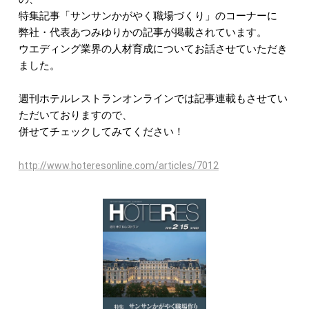
特集記事「サンサンかがやく職場づくり」のコーナーに
弊社・代表あつみゆりかの記事が掲載されています。
ウエディング業界の人材育成についてお話させていただき
ました。
週刊ホテルレストランオンラインでは記事連載もさせてい
ただいておりますので、
併せてチェックしてみてください！
http://www.hoteresonline.com/articles/7012