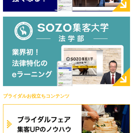
ブライダルお役立ちコンテンツ