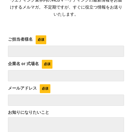
ウエディング業界内のWEBマーケティングの最新情報をお届
けするメルマガ。 不定期ですが、すぐに役立つ情報をお送り
いたします。
ご担当者様名
企業名 or 式場名
メールアドレス
お知りになりたいこと