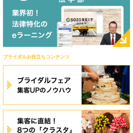
ブライダルお役立ちコンテンツ