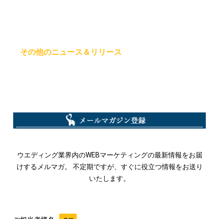
その他のニュース＆リリース
ウエディング業界内のWEBマーケティングの最新情報をお届
けするメルマガ。 不定期ですが、すぐに役立つ情報をお送り
いたします。