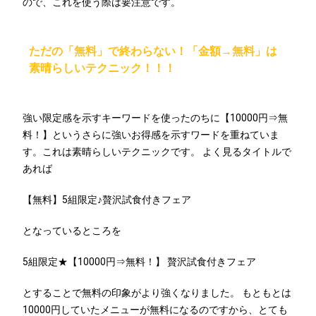
ので、これを使う際は要注意です。
ただの「無料」で終わらない！「金額→無料」は
素晴らしいテクニック！！！
強い限定感を示すキーワードを使ったのちに【10000円⇒無
料！】というさらに強いお得感を示すワードを重ねていま
す。これは素晴らしいテクニックです。 よく見るタイトルで
あれば
【無料】5組限定♪贅沢試食付きフェア
となっているところを
5組限定★【10000円⇒無料！】 贅沢試食付きフェア
とすることで無料の印象がより強くなりました。 もともとは
10000円していたメニューが無料になるのですから、とても