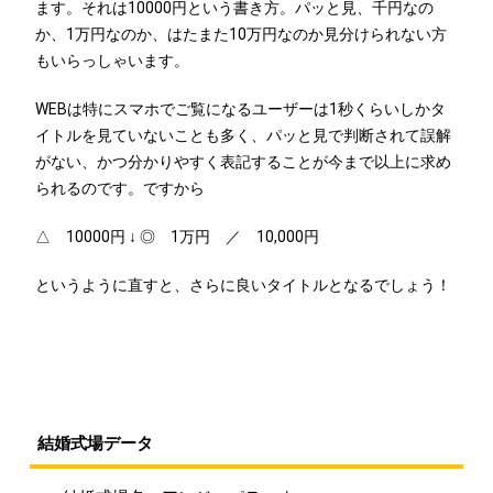
ます。それは10000円という書き方。パッと見、千円なの
か、1万円なのか、はたまた10万円なのか見分けられない方
もいらっしゃいます。
WEBは特にスマホでご覧になるユーザーは1秒くらいしかタ
イトルを見ていないことも多く、パッと見で判断されて誤解
がない、かつ分かりやすく表記することが今まで以上に求め
られるのです。ですから
△ 10000円 ↓ ◎ 1万円 ／ 10,000円
というように直すと、さらに良いタイトルとなるでしょう！
結婚式場データ