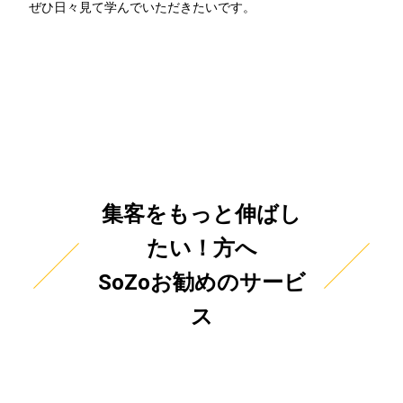
ぜひ日々見て学んでいただきたいです。
集客をもっと伸ばし
たい！方へ
SoZoお勧めのサービ
ス