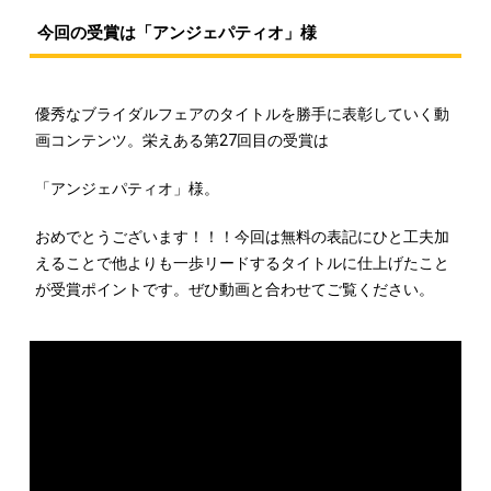
今回の受賞は「アンジェパティオ」様
優秀なブライダルフェアのタイトルを勝手に表彰していく動
画コンテンツ。栄えある第27回目の受賞は
「アンジェパティオ」様。
おめでとうございます！！！今回は無料の表記にひと工夫加
えることで他よりも一歩リードするタイトルに仕上げたこと
が受賞ポイントです。ぜひ動画と合わせてご覧ください。