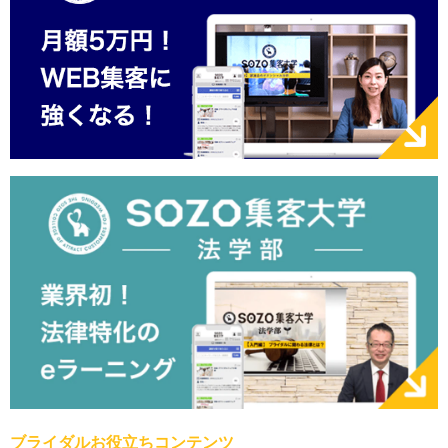
ブライダルお役立ちコンテンツ