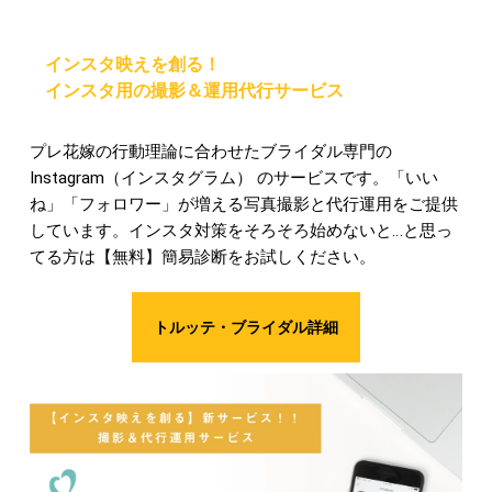
インスタ映えを創る！
インスタ用の撮影＆運用代行サービス
プレ花嫁の行動理論に合わせたブライダル専門の
Instagram（インスタグラム） のサービスです。「いい
ね」「フォロワー」が増える写真撮影と代行運用をご提供
しています。インスタ対策をそろそろ始めないと…と思っ
てる方は【無料】簡易診断をお試しください。
トルッテ・ブライダル詳細