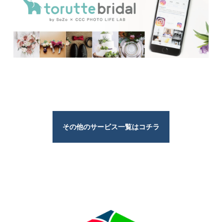
その他のサービス一覧はコチラ