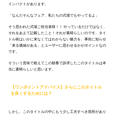
インパクトがあります。
「なんだそんなフェア、私たちの式場でもやってるよ」
そう思われた式場ご担当者様！！ やっているだけではなく、
それをあえて記載したこと！それが素晴らしいのです。タイ
トル術はいかに来なくてはわからない魅力を、事前に知らせ
「来る価値がある」とユーザーに思わせるかがポイントなの
です。
そういう意味で敢えてこの順番で訴求したこのタイトルは本
当に素晴らしいと思います。
【ワンポイントアドバイス】さらにこのタイトル
を良くするためには？
しかし、このタイトルの中にもう少し工夫すべき箇所があり