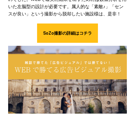
いた左脳型の設計が必要です。属人的な「素敵♪」「セン
スが良い」という撮影から脱却したい施設様は、是非！
SoZo撮影の詳細はコチラ