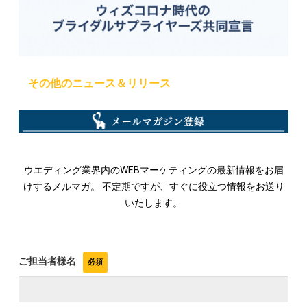
その他のニュース＆リリース
ウエディング業界内のWEBマーケティングの最新情報をお届
けするメルマガ。 不定期ですが、すぐに役立つ情報をお送り
いたします。
ご担当者様名