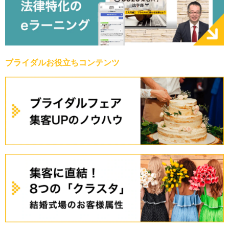
ブライダルお役立ちコンテンツ