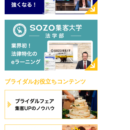
ブライダルお役立ちコンテンツ