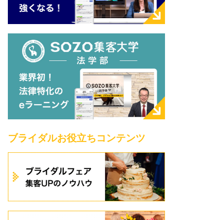
ブライダルお役立ちコンテンツ