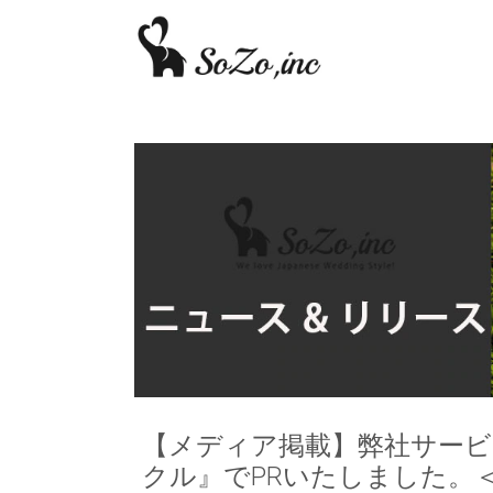
【メディア掲載】弊社サー
クル』でPRいたしました。＜202