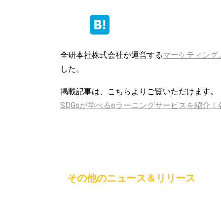
全研本社株式会社が運営する
マーケティング
した。
掲載記事は、こちらよりご覧いただけます。
SDGsが学べるeラーニングサービスを紹介
その他のニュース＆リリース