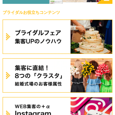
ブライダルお役立ちコンテンツ