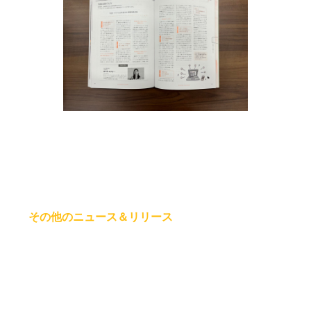
その他のニュース＆リリース