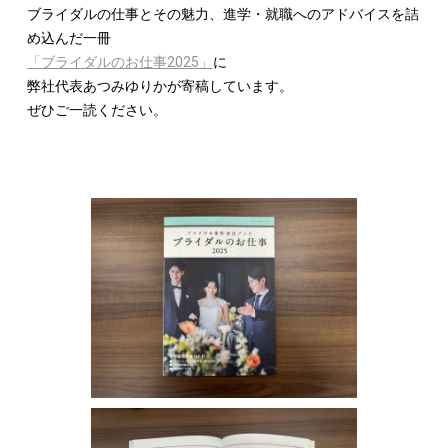
ブライダルの仕事とその魅力、進学・就職へのアドバイスを詰
め込んだ一冊
「ブライダルのお仕事2025」
に
弊社代表あつみゆりかが寄稿しています。
ぜひご一読ください。