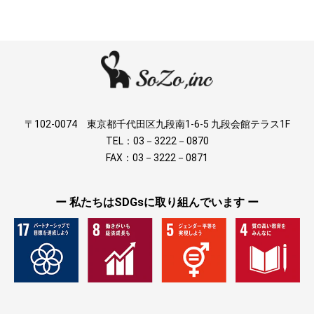
〒102-0074 東京都千代田区九段南1-6-5 九段会館テラス1F
TEL：03－3222－0870
FAX：03－3222－0871
ー 私たちはSDGsに取り組んでいます ー