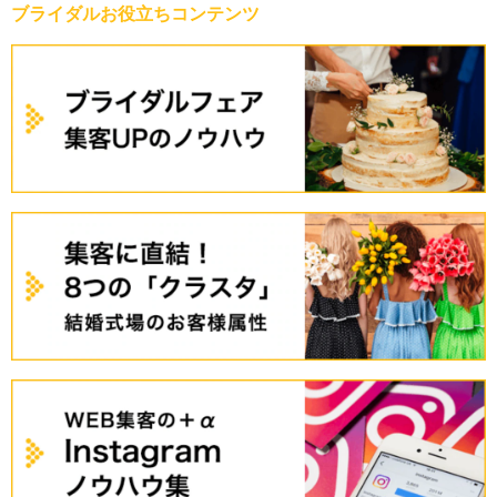
ブライダルお役立ちコンテンツ