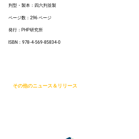
判型・製本：四六判並製
ページ数：296 ページ
発行：PHP研究所
ISBN：978-4-569-85834-0
その他のニュース＆リリース