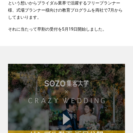
という想いからブライダル業界で活躍するフリープランナー
様、式場プランナー様向けの教育プログラムを両社で7月から
してまいります。
それに当たって早割の受付を5月19日開始しました。