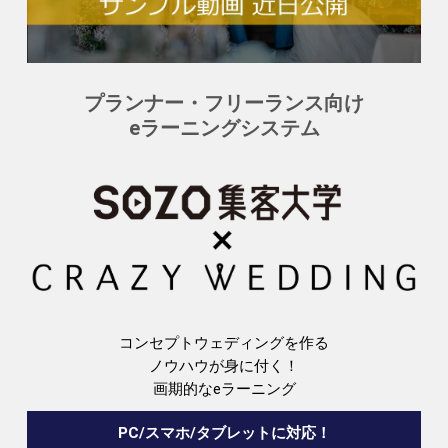
プランナー・フリーランス向け
eラーニングシステム
コンセプトウェディングを作る
ノウハウが身に付く！
画期的なeラーニング
PC/スマホ/タブレットに対応！