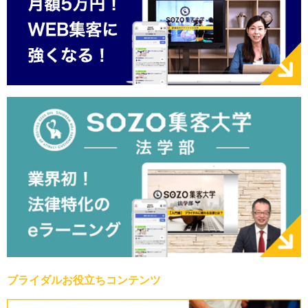
ブライダルお役立ちコンテンツ