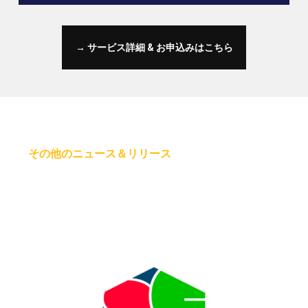
→ サービス詳細 & お申込みはこちら
その他のニュース＆リリース